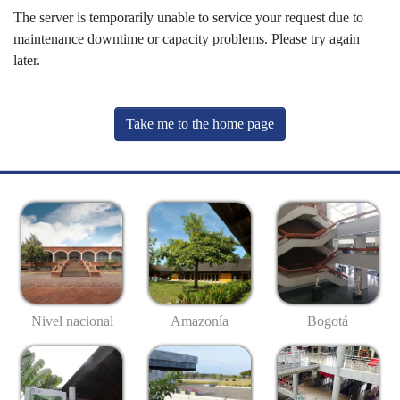
The server is temporarily unable to service your request due to
maintenance downtime or capacity problems. Please try again
later.
Take me to the home page
Nivel nacional
Amazonía
Bogotá