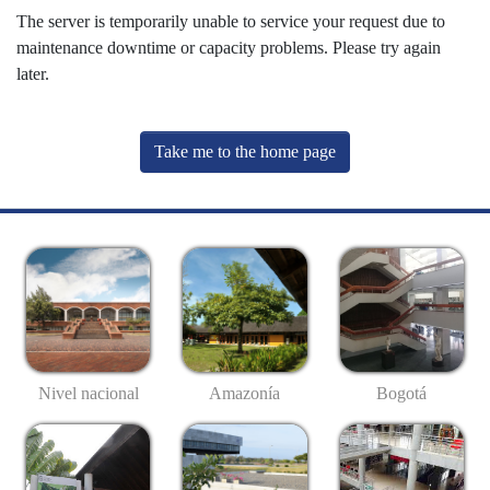
The server is temporarily unable to service your request due to
maintenance downtime or capacity problems. Please try again
later.
Take me to the home page
Nivel nacional
Amazonía
Bogotá