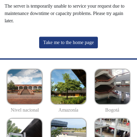
The server is temporarily unable to service your request due to
maintenance downtime or capacity problems. Please try again
later.
Take me to the home page
Nivel nacional
Amazonía
Bogotá