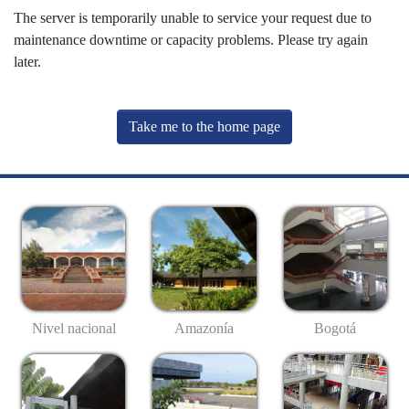
The server is temporarily unable to service your request due to
maintenance downtime or capacity problems. Please try again
later.
Take me to the home page
Nivel nacional
Amazonía
Bogotá