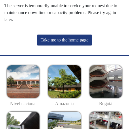
The server is temporarily unable to service your request due to
maintenance downtime or capacity problems. Please try again
later.
Take me to the home page
Nivel nacional
Amazonía
Bogotá