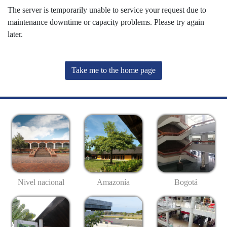
The server is temporarily unable to service your request due to
maintenance downtime or capacity problems. Please try again
later.
Take me to the home page
Nivel nacional
Amazonía
Bogotá