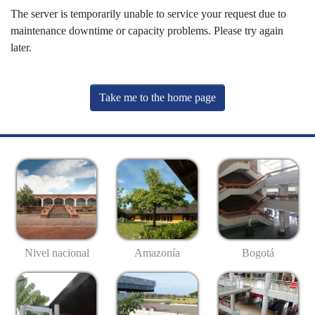
The server is temporarily unable to service your request due to
maintenance downtime or capacity problems. Please try again
later.
Take me to the home page
Nivel nacional
Amazonía
Bogotá