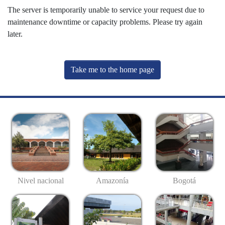
The server is temporarily unable to service your request due to
maintenance downtime or capacity problems. Please try again
later.
Take me to the home page
Nivel nacional
Amazonía
Bogotá