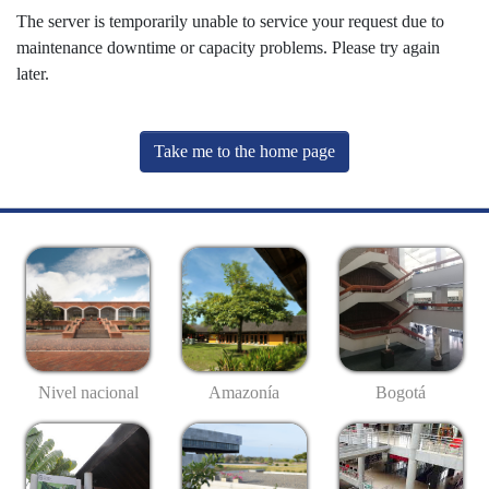
The server is temporarily unable to service your request due to
maintenance downtime or capacity problems. Please try again
later.
Take me to the home page
Nivel nacional
Amazonía
Bogotá