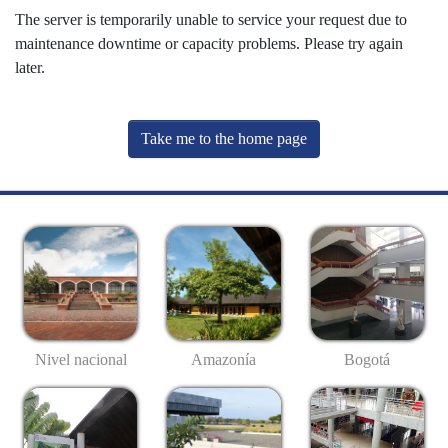
The server is temporarily unable to service your request due to
maintenance downtime or capacity problems. Please try again
later.
Take me to the home page
Nivel nacional
Amazonía
Bogotá