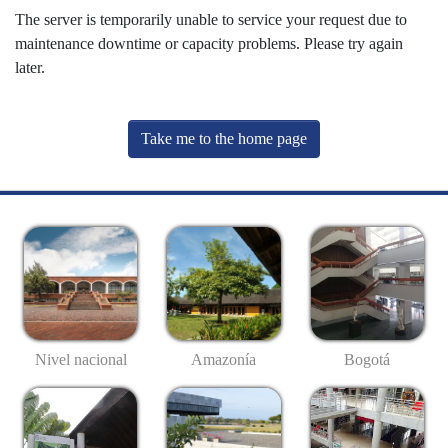
The server is temporarily unable to service your request due to
maintenance downtime or capacity problems. Please try again
later.
Take me to the home page
Nivel nacional
Amazonía
Bogotá