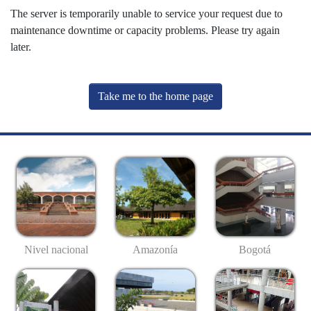
The server is temporarily unable to service your request due to
maintenance downtime or capacity problems. Please try again
later.
Take me to the home page
Nivel nacional
Amazonía
Bogotá