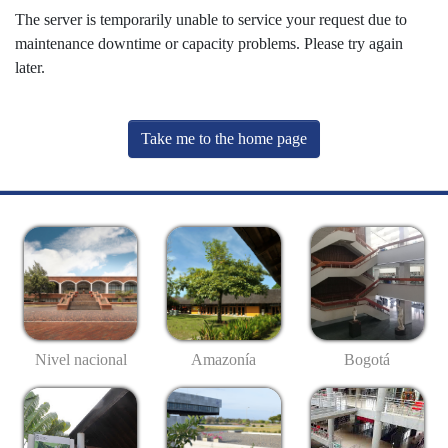
The server is temporarily unable to service your request due to
maintenance downtime or capacity problems. Please try again
later.
Take me to the home page
Nivel nacional
Amazonía
Bogotá