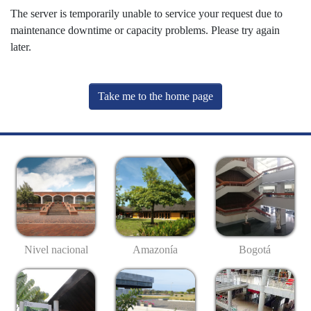
The server is temporarily unable to service your request due to
maintenance downtime or capacity problems. Please try again
later.
Take me to the home page
Nivel nacional
Amazonía
Bogotá