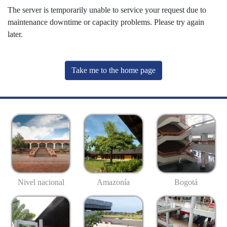
The server is temporarily unable to service your request due to
maintenance downtime or capacity problems. Please try again
later.
Take me to the home page
Nivel nacional
Amazonía
Bogotá