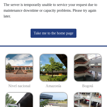
The server is temporarily unable to service your request due to
maintenance downtime or capacity problems. Please try again
later.
Take me to the home page
Nivel nacional
Amazonía
Bogotá