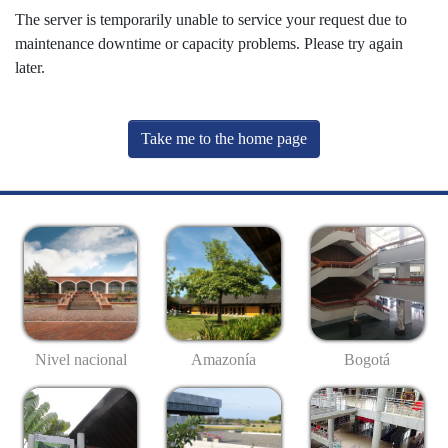
The server is temporarily unable to service your request due to
maintenance downtime or capacity problems. Please try again
later.
Take me to the home page
Nivel nacional
Amazonía
Bogotá