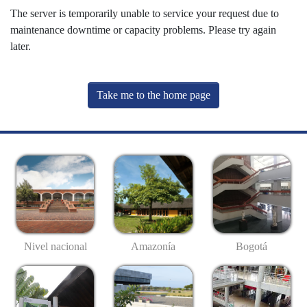
The server is temporarily unable to service your request due to
maintenance downtime or capacity problems. Please try again
later.
Take me to the home page
Nivel nacional
Amazonía
Bogotá