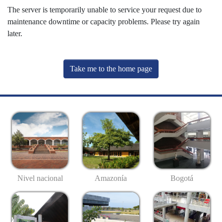
The server is temporarily unable to service your request due to
maintenance downtime or capacity problems. Please try again
later.
Take me to the home page
Nivel nacional
Amazonía
Bogotá