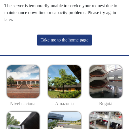
The server is temporarily unable to service your request due to
maintenance downtime or capacity problems. Please try again
later.
Take me to the home page
Nivel nacional
Amazonía
Bogotá