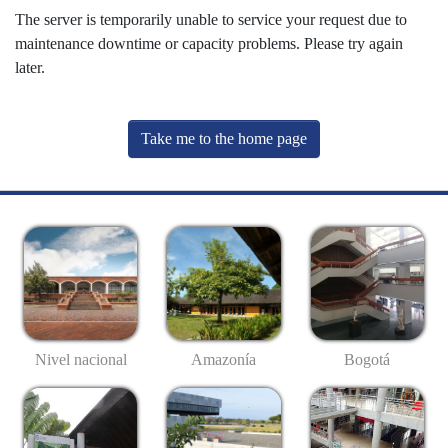
The server is temporarily unable to service your request due to
maintenance downtime or capacity problems. Please try again
later.
Take me to the home page
Nivel nacional
Amazonía
Bogotá