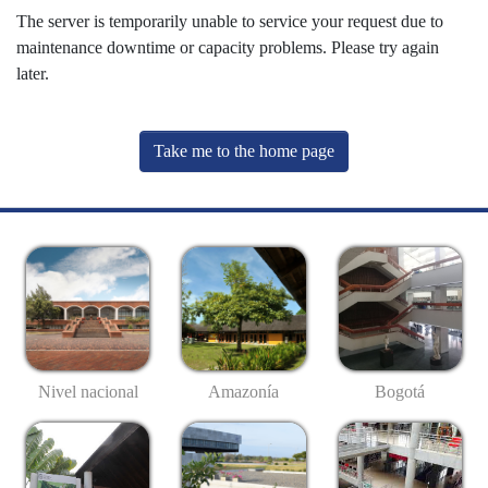
The server is temporarily unable to service your request due to
maintenance downtime or capacity problems. Please try again
later.
Take me to the home page
Nivel nacional
Amazonía
Bogotá