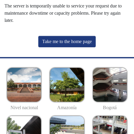
The server is temporarily unable to service your request due to
maintenance downtime or capacity problems. Please try again
later.
Take me to the home page
Nivel nacional
Amazonía
Bogotá