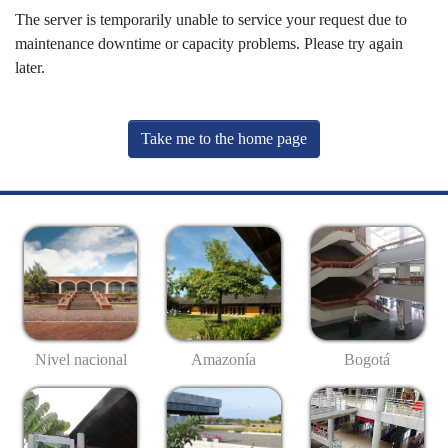
The server is temporarily unable to service your request due to
maintenance downtime or capacity problems. Please try again
later.
Take me to the home page
Nivel nacional
Amazonía
Bogotá