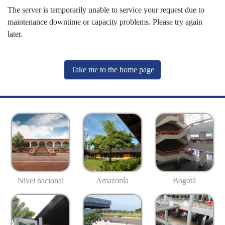
The server is temporarily unable to service your request due to
maintenance downtime or capacity problems. Please try again
later.
Take me to the home page
Nivel nacional
Amazonía
Bogotá