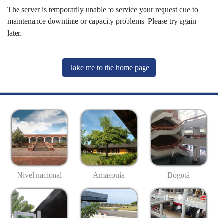
The server is temporarily unable to service your request due to
maintenance downtime or capacity problems. Please try again
later.
Take me to the home page
Nivel nacional
Amazonía
Bogotá