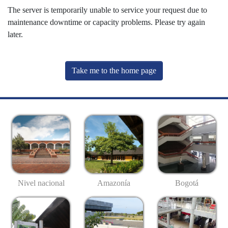
The server is temporarily unable to service your request due to
maintenance downtime or capacity problems. Please try again
later.
Take me to the home page
Nivel nacional
Amazonía
Bogotá