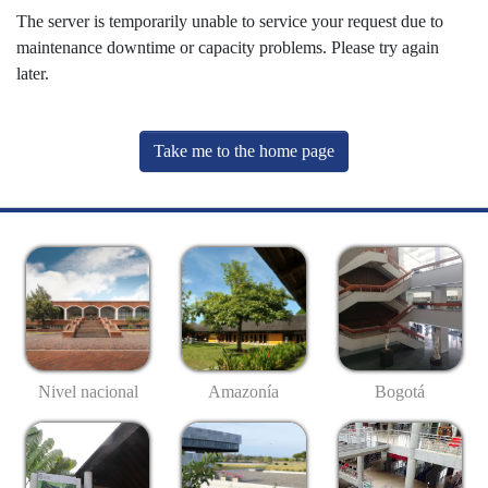
The server is temporarily unable to service your request due to
maintenance downtime or capacity problems. Please try again
later.
Take me to the home page
Nivel nacional
Amazonía
Bogotá