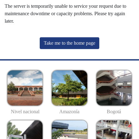
The server is temporarily unable to service your request due to
maintenance downtime or capacity problems. Please try again
later.
Take me to the home page
Nivel nacional
Amazonía
Bogotá