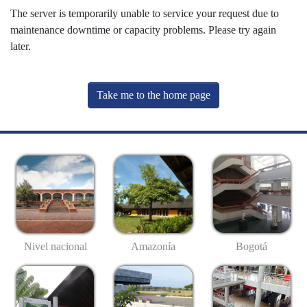
The server is temporarily unable to service your request due to
maintenance downtime or capacity problems. Please try again
later.
Take me to the home page
Nivel nacional
Amazonía
Bogotá