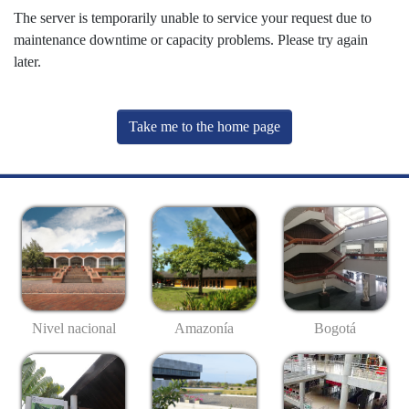
The server is temporarily unable to service your request due to
maintenance downtime or capacity problems. Please try again
later.
Take me to the home page
Nivel nacional
Amazonía
Bogotá