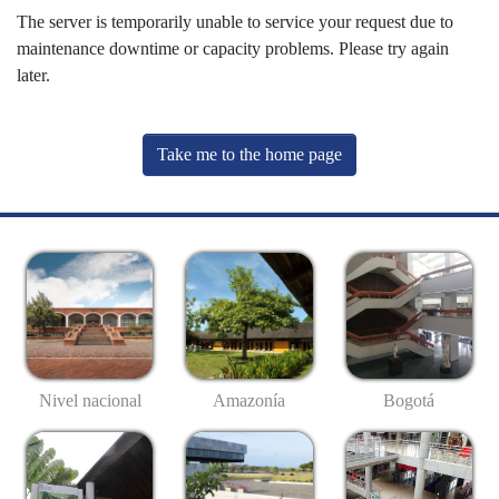
The server is temporarily unable to service your request due to
maintenance downtime or capacity problems. Please try again
later.
Take me to the home page
Nivel nacional
Amazonía
Bogotá