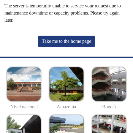
The server is temporarily unable to service your request due to
maintenance downtime or capacity problems. Please try again
later.
Take me to the home page
Nivel nacional
Amazonía
Bogotá