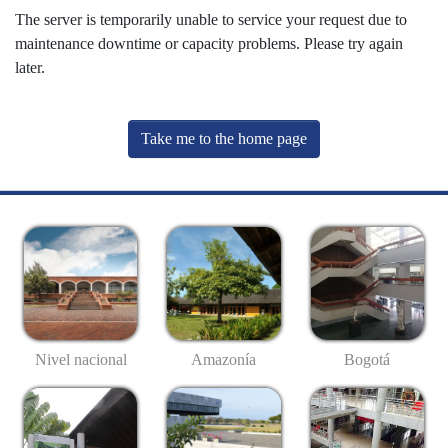
The server is temporarily unable to service your request due to
maintenance downtime or capacity problems. Please try again
later.
Take me to the home page
Nivel nacional
Amazonía
Bogotá