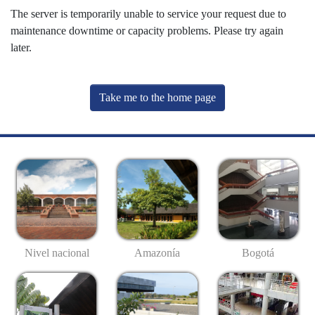
The server is temporarily unable to service your request due to
maintenance downtime or capacity problems. Please try again
later.
Take me to the home page
Nivel nacional
Amazonía
Bogotá