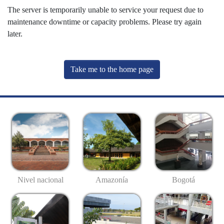
The server is temporarily unable to service your request due to
maintenance downtime or capacity problems. Please try again
later.
Take me to the home page
Nivel nacional
Amazonía
Bogotá