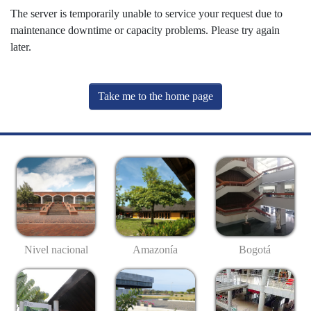
The server is temporarily unable to service your request due to
maintenance downtime or capacity problems. Please try again
later.
Take me to the home page
Nivel nacional
Amazonía
Bogotá