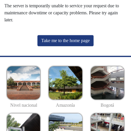
The server is temporarily unable to service your request due to
maintenance downtime or capacity problems. Please try again
later.
Take me to the home page
Nivel nacional
Amazonía
Bogotá