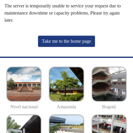
The server is temporarily unable to service your request due to
maintenance downtime or capacity problems. Please try again
later.
Take me to the home page
Nivel nacional
Amazonía
Bogotá