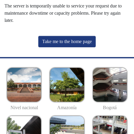
The server is temporarily unable to service your request due to
maintenance downtime or capacity problems. Please try again
later.
Take me to the home page
Nivel nacional
Amazonía
Bogotá