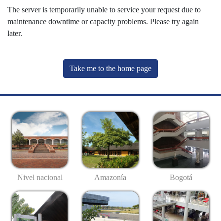
The server is temporarily unable to service your request due to
maintenance downtime or capacity problems. Please try again
later.
Take me to the home page
Nivel nacional
Amazonía
Bogotá