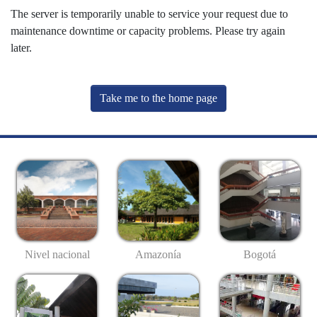
The server is temporarily unable to service your request due to
maintenance downtime or capacity problems. Please try again
later.
Take me to the home page
Nivel nacional
Amazonía
Bogotá