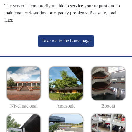
The server is temporarily unable to service your request due to
maintenance downtime or capacity problems. Please try again
later.
Take me to the home page
Nivel nacional
Amazonía
Bogotá