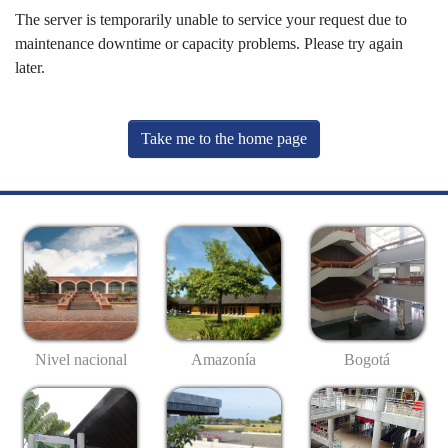
The server is temporarily unable to service your request due to
maintenance downtime or capacity problems. Please try again
later.
Take me to the home page
Nivel nacional
Amazonía
Bogotá