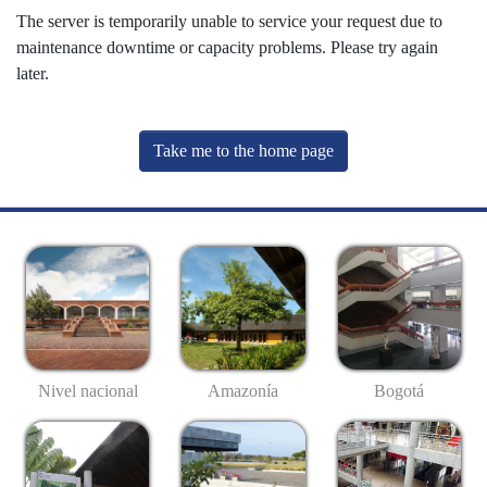
The server is temporarily unable to service your request due to
maintenance downtime or capacity problems. Please try again
later.
Take me to the home page
Nivel nacional
Amazonía
Bogotá