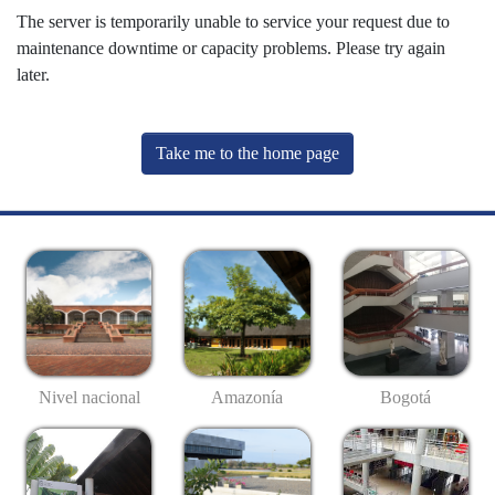
The server is temporarily unable to service your request due to
maintenance downtime or capacity problems. Please try again
later.
Take me to the home page
Nivel nacional
Amazonía
Bogotá