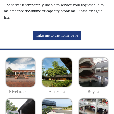
The server is temporarily unable to service your request due to
maintenance downtime or capacity problems. Please try again
later.
Take me to the home page
Nivel nacional
Amazonía
Bogotá