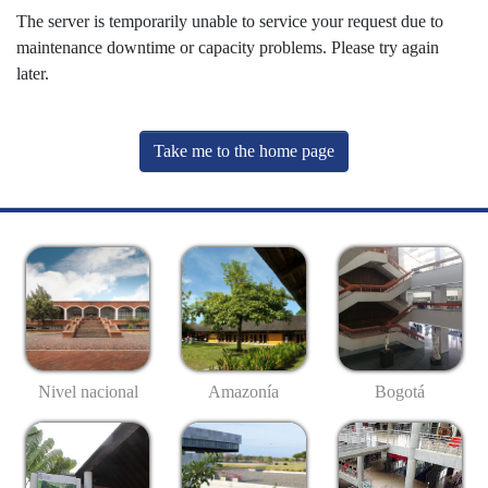
The server is temporarily unable to service your request due to
maintenance downtime or capacity problems. Please try again
later.
Take me to the home page
Nivel nacional
Amazonía
Bogotá