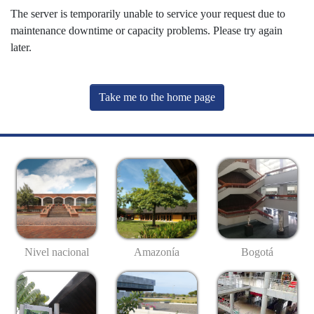
The server is temporarily unable to service your request due to
maintenance downtime or capacity problems. Please try again
later.
Take me to the home page
Nivel nacional
Amazonía
Bogotá