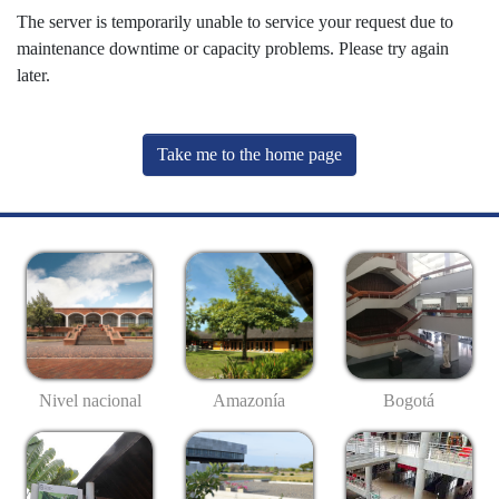
The server is temporarily unable to service your request due to
maintenance downtime or capacity problems. Please try again
later.
Take me to the home page
Nivel nacional
Amazonía
Bogotá